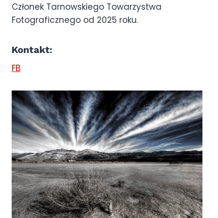
Członek Tarnowskiego Towarzystwa
Fotograficznego od 2025 roku.
Kontakt:
FB