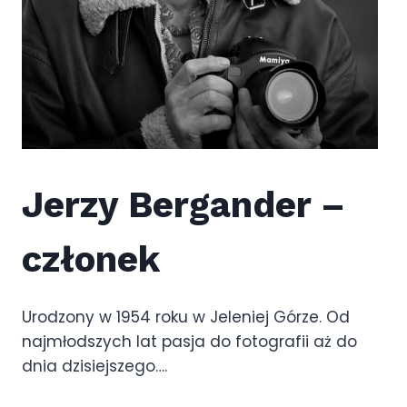
Jerzy Bergander –
członek
Urodzony w 1954 roku w Jeleniej Górze. Od
najmłodszych lat pasja do fotografii aż do
dnia dzisiejszego….