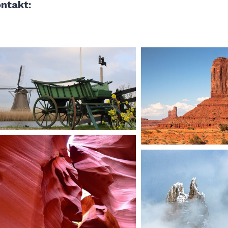
ntakt: