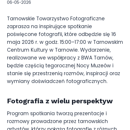
06-05-2026
Tarnowskie Towarzystwo Fotograficzne
zaprasza na inspirujące spotkanie
poświęcone fotografii, które odbędzie się 16
maja 2026 r. w godz. 15:00–17:00 w Tarnowskim
Centrum Kultury w Tarnowie. Wydarzenie,
realizowane we współpracy z BWA Tarnów,
będzie częścią tegorocznej Nocy Muzeów i
stanie się przestrzenią rozmów, inspiracji oraz
wymiany doświadczeń fotograficznych.
Fotografia z wielu perspektyw
Program spotkania tworzą prezentacje i
rozmowy prowadzone przez tarnowskich
artystów, którzy pokażą fotografię z różnych,