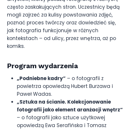
często zaskakujących stron. Uczestnicy będą
mogli zajrzeć za kulisy powstawania zdjęć,
poznać proces twórczy oraz dowiedzieć się,
jak fotografia funkcjonuje w różnych
kontekstach – od ulicy, przez wnętrza, aż po
komiks.
Program wydarzenia
„Podniebne kadry”
– o fotografii z
powietrza opowiedzą Hubert Burzawa i
Paweł Wadas.
„Sztuka na ścianie. Kolekcjonowanie
fotografii jako element aranżacji wnętrz”
– o fotografii jako sztuce użytkowej
opowiedzą Ewa Serafińska i Tomasz