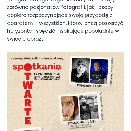
zarówno pasjonatów fotografii, jak i osoby
dopiero rozpoczynające swoją przygodę z
aparatem – wszystkich, którzy chcą poszerzyć
horyzonty i spędzić inspirujące popołudnie w
świecie obrazu.