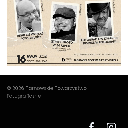
© 2026 Tarnowskie Towarzystwo
Fotograficzne