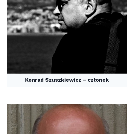
Konrad Szuszkiewicz – członek