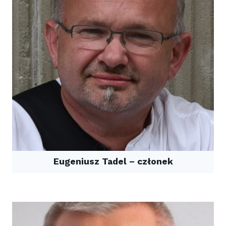
Eugeniusz Tadel – członek