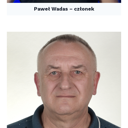
Paweł Wadas – członek