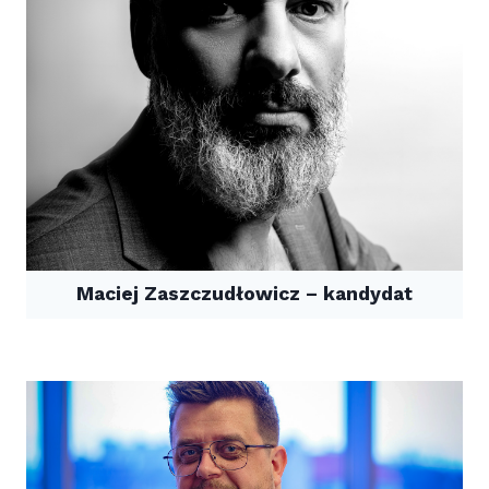
Maciej Zaszczudłowicz – kandydat