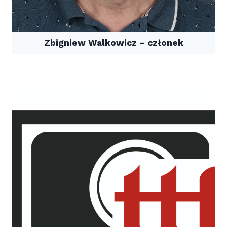
Zbigniew Walkowicz – członek