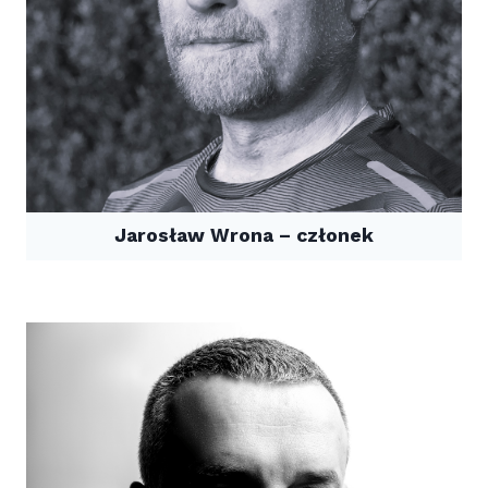
Jarosław Wrona – członek