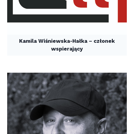
Kamila Wiśniewska-Hałka – członek
wspierający