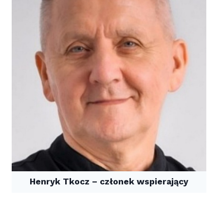
Henryk Tkocz – członek wspierający